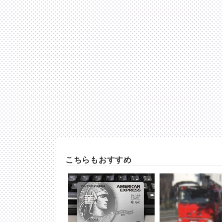
こちらもおすすめ