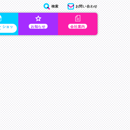
検索
お問い合わせ
・ショッ
お知らせ
会社案内
プ