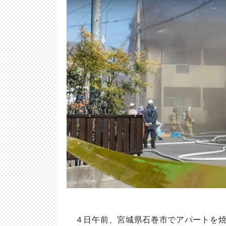
４日午前、宮城県石巻市でアパートを焼