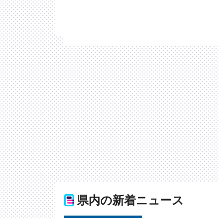
県内の新着ニュース