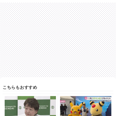
こちらもおすすめ