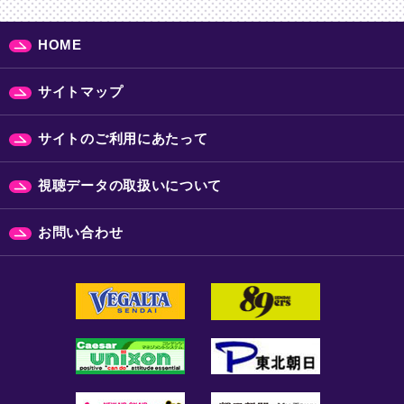
HOME
サイトマップ
サイトのご利用にあたって
視聴データの取扱いについて
お問い合わせ