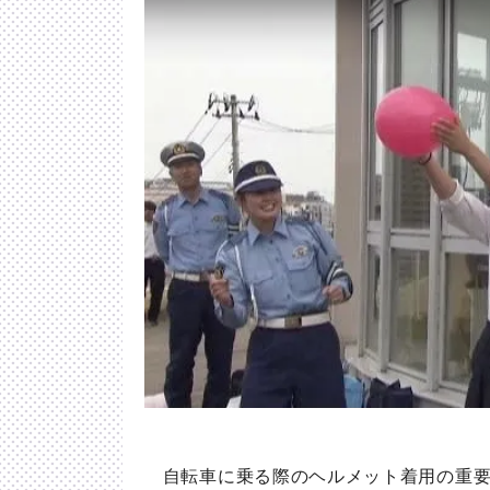
自転車に乗る際のヘルメット着用の重要