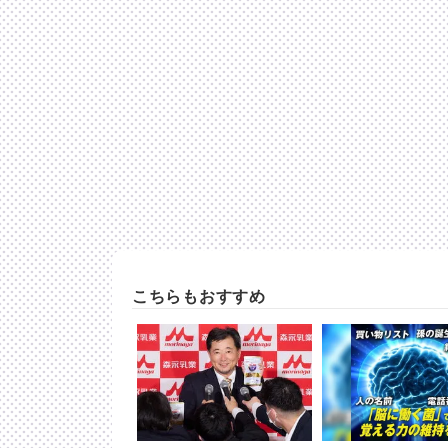
こちらもおすすめ