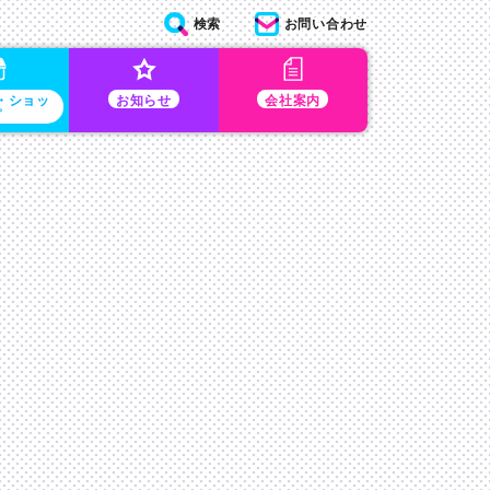
検索
お問い合わせ
・ショッ
お知らせ
会社案内
プ