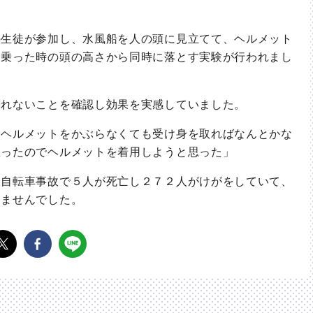
生徒が参加し、水風船を人の頭に見立てて、ヘルメット
に乗った時の頭の高さから同時に落とす実験が行われまし
れないことを確認し効果を実感していました。
ヘルメットをかぶらなくても受け身を取ればなんとかな
思ったのでヘルメットを着用しようと思った」
自転車事故で５人が死亡し２７２人がけがをしていて、
てませんでした。