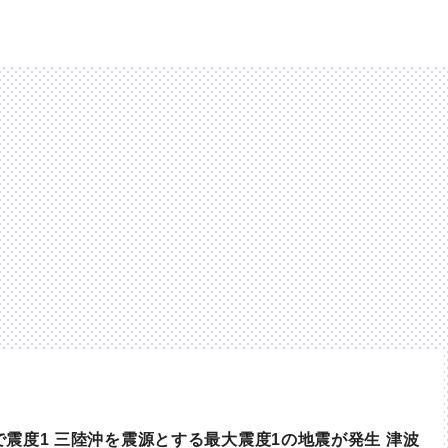
震度1 三陸沖を震源とする最大震度1の地震が発生 津波