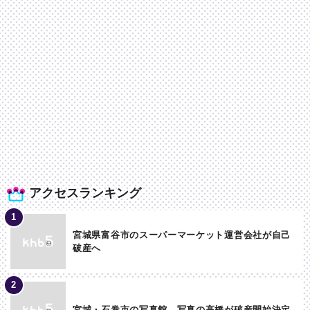
アクセスランキング
宮城県富谷市のスーパーマーケット運営会社が自己
破産へ
宮城・石巻市の写真館 写真の高橋が破産開始決定