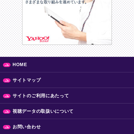
HOME
サイトマップ
サイトのご利用にあたって
視聴データの取扱いについて
お問い合わせ