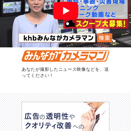
あなたが撮影したニュース映像などを、送
ってください！