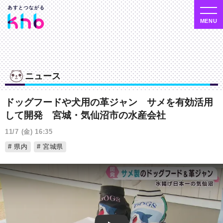
ニュース
ドッグフードや犬用の革ジャン サメを有効活用
して開発 宮城・気仙沼市の水産会社
11/7 (金) 16:35
県内
宮城県