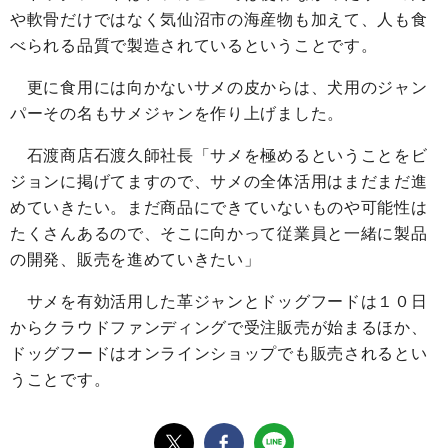
や軟骨だけではなく気仙沼市の海産物も加えて、人も食
べられる品質で製造されているということです。
更に食用には向かないサメの皮からは、犬用のジャン
パーその名もサメジャンを作り上げました。
石渡商店石渡久師社長「サメを極めるということをビ
ジョンに掲げてますので、サメの全体活用はまだまだ進
めていきたい。まだ商品にできていないものや可能性は
たくさんあるので、そこに向かって従業員と一緒に製品
の開発、販売を進めていきたい」
サメを有効活用した革ジャンとドッグフードは１０日
からクラウドファンディングで受注販売が始まるほか、
ドッグフードはオンラインショップでも販売されるとい
うことです。