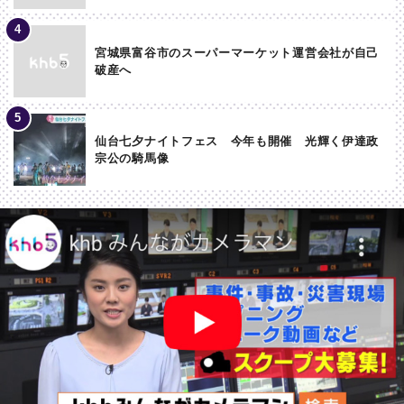
宮城県富谷市のスーパーマーケット運営会社が自己
破産へ
仙台七夕ナイトフェス 今年も開催 光輝く伊達政
宗公の騎馬像