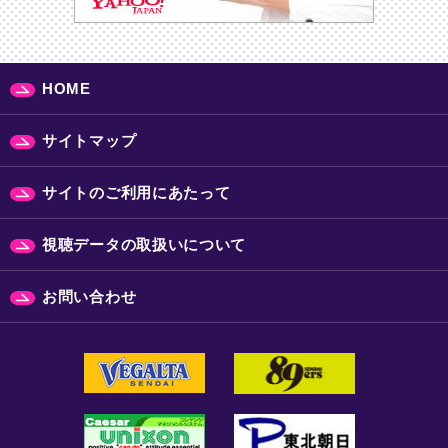
HOME
サイトマップ
サイトのご利用にあたって
視聴データの取扱いについて
お問い合わせ