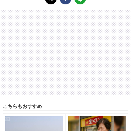
こちらもおすすめ