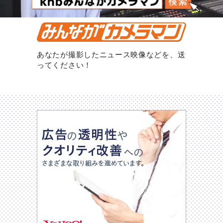
あなたが撮影したニュース映像などを、送
ってください！