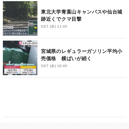
東北大学青葉山キャンパスや仙台城
跡近くでクマ目撃
5/27 (水) 11:45
宮城県のレギュラーガソリン平均小
売価格 横ばいが続く
5/27 (水) 16:40