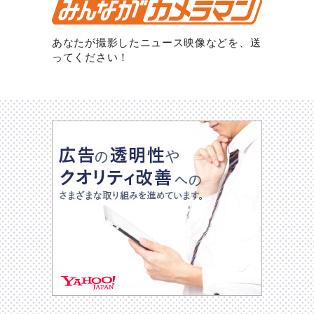
あなたが撮影したニュース映像などを、送
ってください！