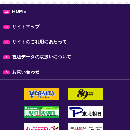
HOME
サイトマップ
サイトのご利用にあたって
視聴データの取扱いについて
お問い合わせ