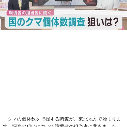
クマの個体数を把握する調査が、東北地方で始まりま
す。調査の狙いについて環境省の担当者に聞きました。