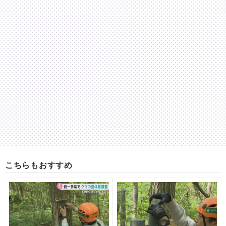
こちらもおすすめ