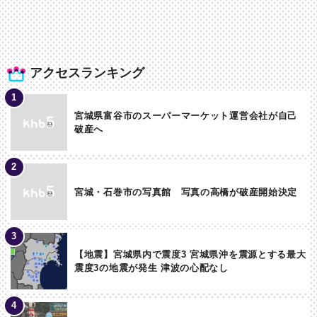
アクセスランキング
宮城県富谷市のスーパーマーケット運営会社が自己
破産へ
宮城・石巻市の写真館 写真の高橋が破産開始決定
【地震】宮城県内で震度3 宮城県沖を震源とする最大
震度3の地震が発生 津波の心配なし