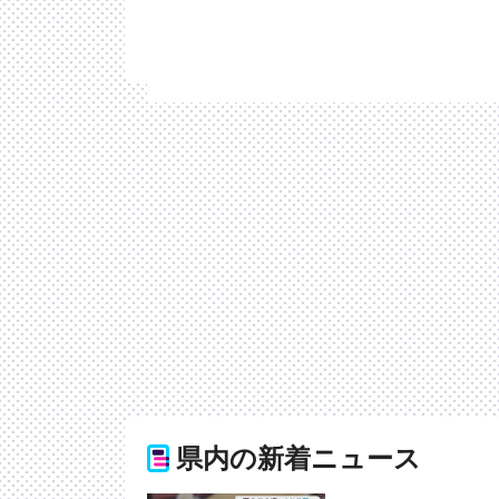
県内の新着ニュース