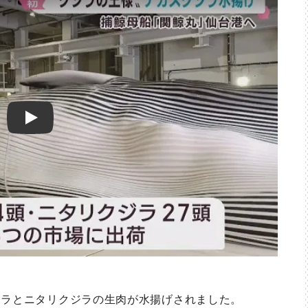
Play
ラとニタリクジラの生肉が水揚げされました。