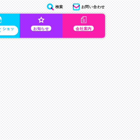
検索
お問い合わせ
・ショッ
お知らせ
会社案内
プ