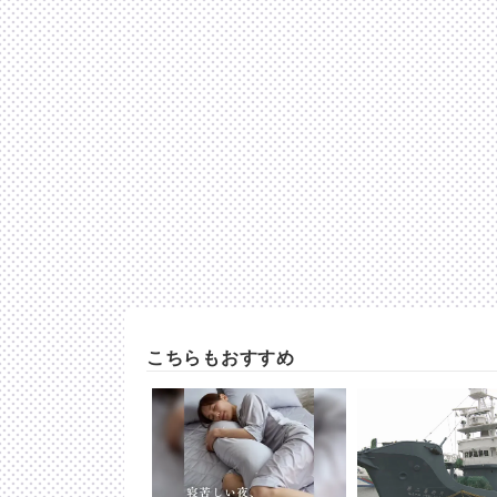
こちらもおすすめ