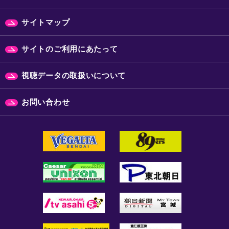
サイトマップ
サイトのご利用にあたって
視聴データの取扱いについて
お問い合わせ