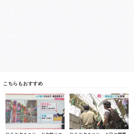
こちらもおすすめ