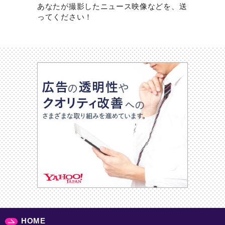
あなたが撮影したニュース映像などを、送
ってください！
HOME