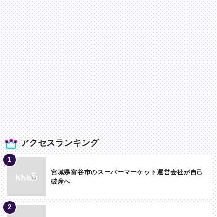
アクセスランキング
宮城県富谷市のスーパーマーケット運営会社が自己
破産へ