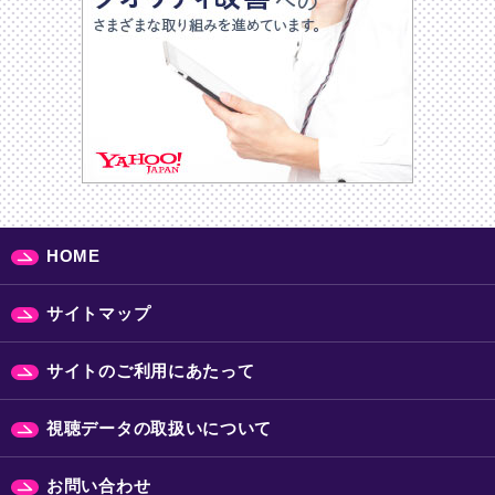
HOME
サイトマップ
サイトのご利用にあたって
視聴データの取扱いについて
お問い合わせ