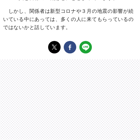
しかし、関係者は新型コロナや３月の地震の影響が続
いている中にあっては、多くの人に来てもらっているの
ではないかと話しています。