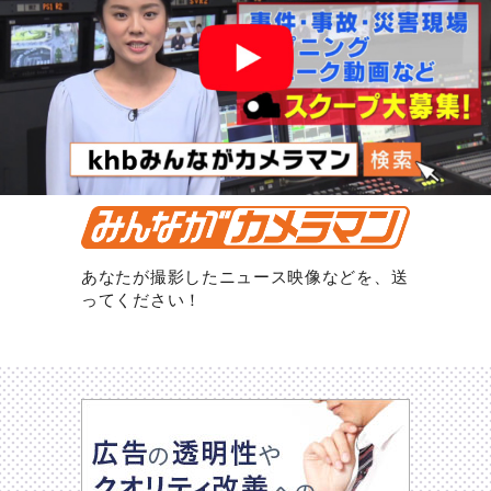
あなたが撮影したニュース映像などを、送
ってください！