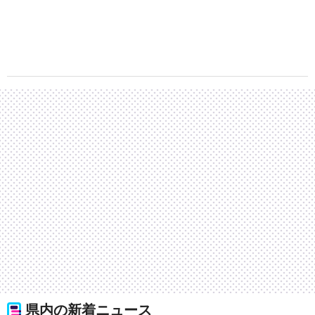
県内の新着ニュース