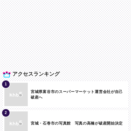
アクセスランキング
宮城県富谷市のスーパーマーケット運営会社が自己
破産へ
宮城・石巻市の写真館 写真の高橋が破産開始決定