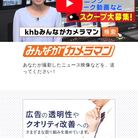
あなたが撮影したニュース映像などを、送
ってください！