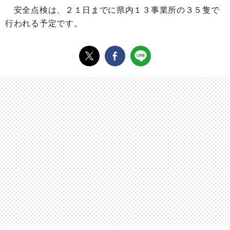
安全点検は、２１日までに県内１３事業所の３５隻で
行われる予定です。