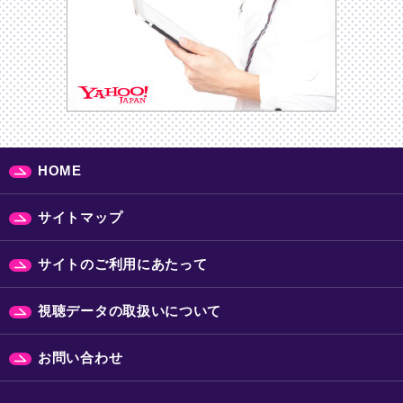
HOME
サイトマップ
サイトのご利用にあたって
視聴データの取扱いについて
お問い合わせ