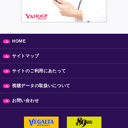
HOME
サイトマップ
サイトのご利用にあたって
視聴データの取扱いについて
お問い合わせ