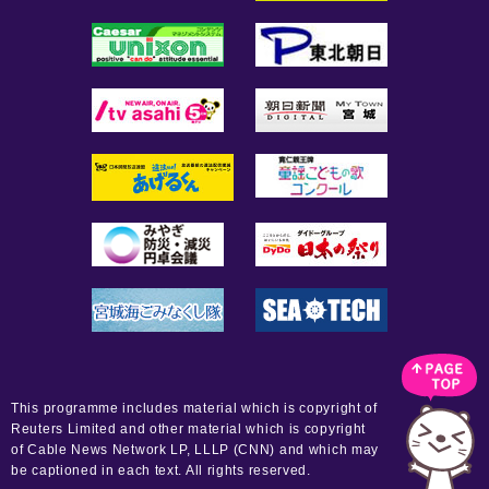
This programme includes material which is copyright of
Reuters Limited and other material which is copyright
of Cable News Network LP, LLLP (CNN) and which may
be captioned in each text. All rights reserved.