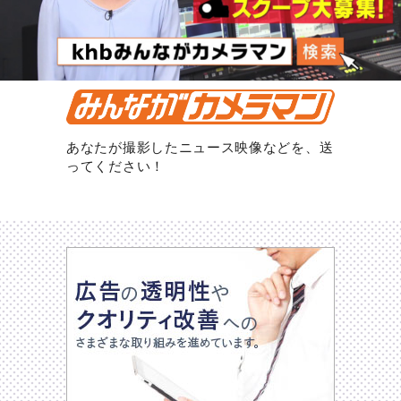
あなたが撮影したニュース映像などを、送
ってください！