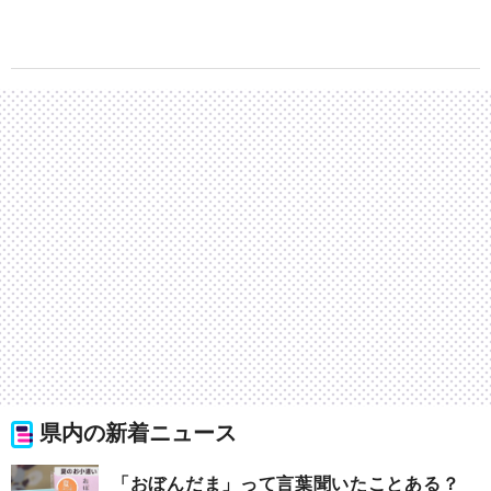
県内の新着ニュース
「おぼんだま」って言葉聞いたことある？