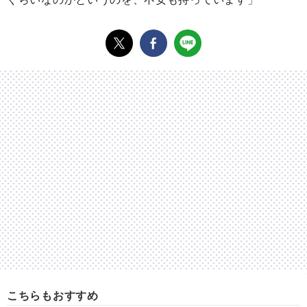
こちらもおすすめ