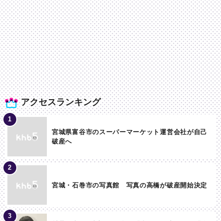
アクセスランキング
宮城県富谷市のスーパーマーケット運営会社が自己
破産へ
宮城・石巻市の写真館 写真の高橋が破産開始決定