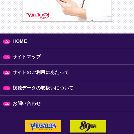
HOME
サイトマップ
サイトのご利用にあたって
視聴データの取扱いについて
お問い合わせ