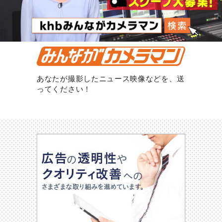
あなたが撮影したニュース映像などを、送
ってください！