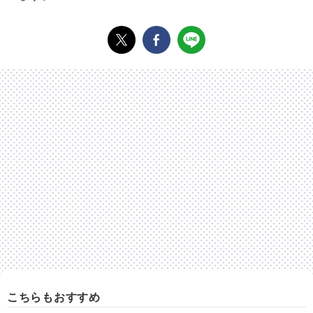
こちらもおすすめ