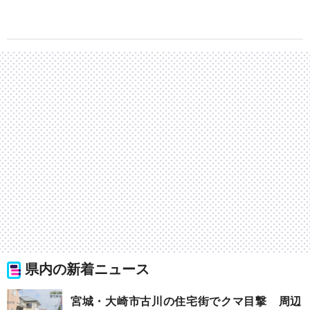
県内の新着ニュース
宮城・大崎市古川の住宅街でクマ目撃 周辺