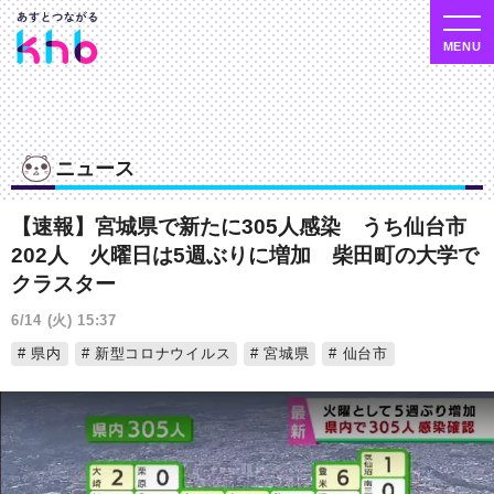
ニュース
【速報】宮城県で新たに305人感染 うち仙台市
202人 火曜日は5週ぶりに増加 柴田町の大学で
クラスター
6/14 (火) 15:37
県内
新型コロナウイルス
宮城県
仙台市