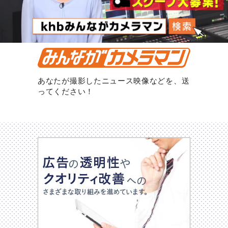
あなたが撮影したニュース映像などを、送
ってください！