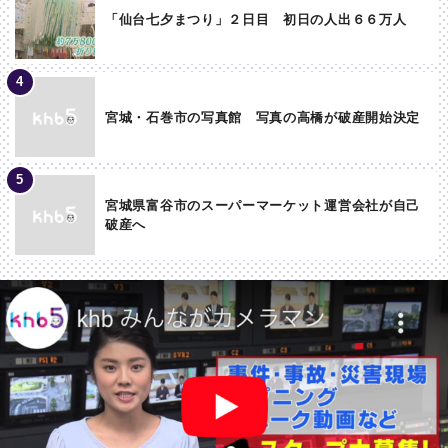
「仙台七夕まつり」２日目 初日の人出６６万人
宮城・石巻市の写真館 写真の高橋が破産開始決定
宮城県富谷市のスーパーマーケット運営会社が自己
破産へ