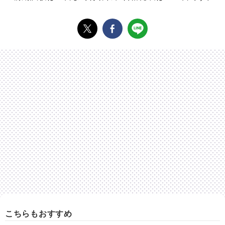
こちらもおすすめ