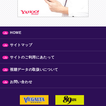
HOME
サイトマップ
サイトのご利用にあたって
視聴データの取扱いについて
お問い合わせ