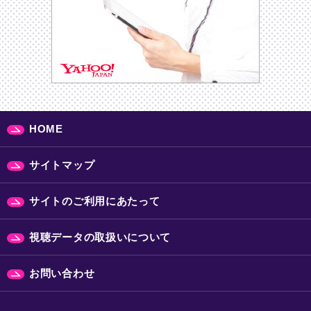
HOME
サイトマップ
サイトのご利用にあたって
視聴データの取扱いについて
お問い合わせ