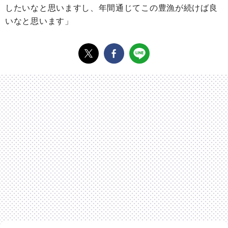
したいなと思いますし、年間通じてこの豊漁が続けば良
いなと思います」