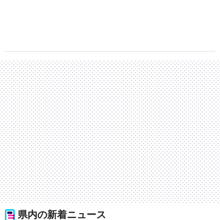
県内の新着ニュース