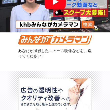
あなたが撮影したニュース映像などを、送
ってください！