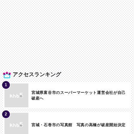
アクセスランキング
宮城県富谷市のスーパーマーケット運営会社が自己
破産へ
宮城・石巻市の写真館 写真の高橋が破産開始決定