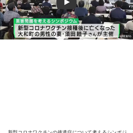
Play
新型コロナワクチンの後遺症について考えるシンポジ