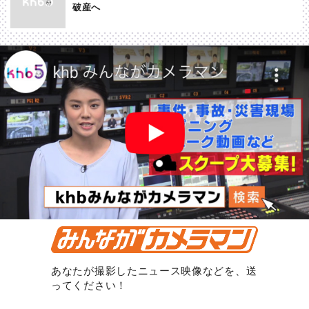
破産へ
あなたが撮影したニュース映像などを、送
ってください！