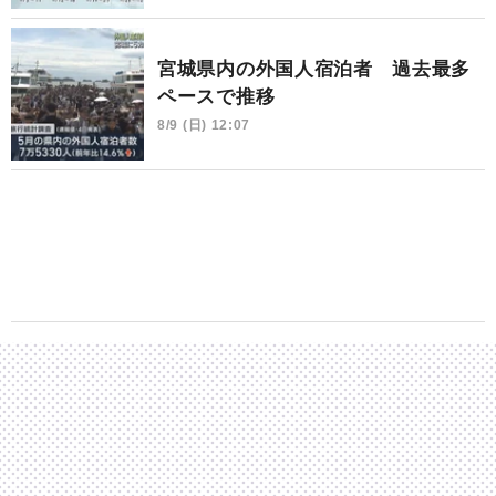
宮城県内の外国人宿泊者 過去最多
ペースで推移
8/9 (日) 12:07