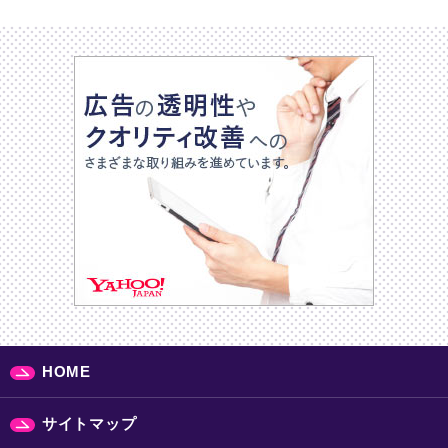
HOME
サイトマップ