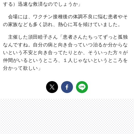
する）迅速な救済なのでしょうか」
会場には、ワクチン接種後の体調不良に悩む患者やそ
の家族なども多く訪れ、熱心に耳を傾けていました。
主催した須田睦子さん「患者さんたちってずっと孤独
なんですね。自分の病と向き合っていつ治るか分からな
いという不安と向き合ってたりとか、そういった方々が
仲間がいるというところ、１人じゃないというところを
分かって欲しい」