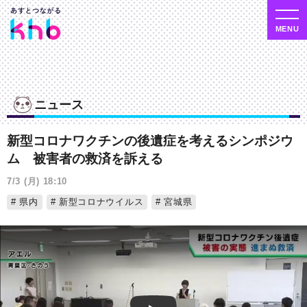
ニュース
新型コロナワクチンの後遺症を考えるシンポジウ
ム 被害者の救済を訴える
7/3 (月) 18:10
県内
新型コロナウイルス
宮城県