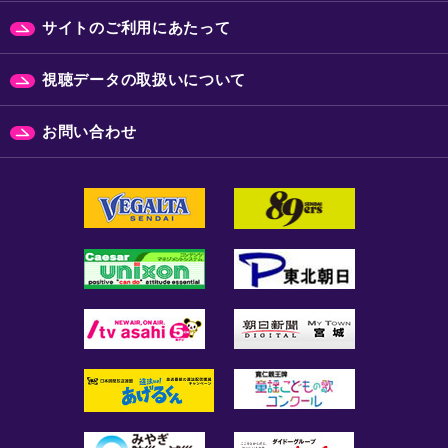
サイトのご利用にあたって
視聴データの取扱いについて
お問い合わせ