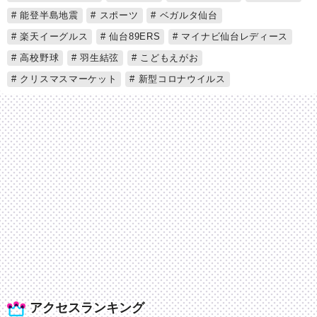
能登半島地震
スポーツ
ベガルタ仙台
楽天イーグルス
仙台89ERS
マイナビ仙台レディース
高校野球
羽生結弦
こどもえがお
クリスマスマーケット
新型コロナウイルス
アクセスランキング