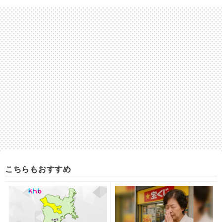
こちらもおすすめ