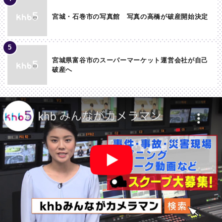
宮城・石巻市の写真館 写真の高橋が破産開始決定
宮城県富谷市のスーパーマーケット運営会社が自己
破産へ