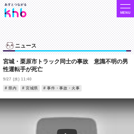
ニュース
宮城・栗原市トラック同士の事故 意識不明の男
性運転手が死亡
9/27 (水) 11:40
県内
宮城県
事件・事故・火事