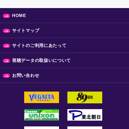
HOME
サイトマップ
サイトのご利用にあたって
視聴データの取扱いについて
お問い合わせ