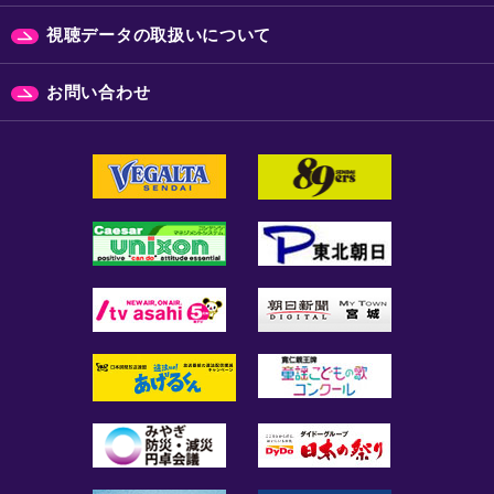
視聴データの取扱いについて
お問い合わせ