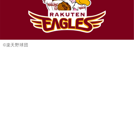
©楽天野球団