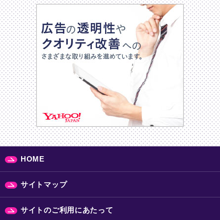
HOME
サイトマップ
サイトのご利用にあたって