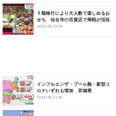
５類移行により大人数で楽しめるお
せち 仙台市の百貨店で商戦が活況
10/26 (木) 16:40
インフルエンザ・プール熱・新型コ
ロナいずれも増加 宮城県
10/26 (木) 11:40