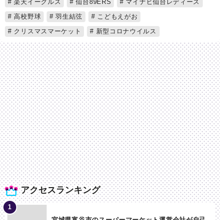
楽天イーグルス
仙台89ERS
マイナビ仙台レディース
高校野球
羽生結弦
こどもえがお
クリスマスマーケット
新型コロナウイルス
アクセスランキング
宮城県富谷市のスーパーマーケット運営会社が自己