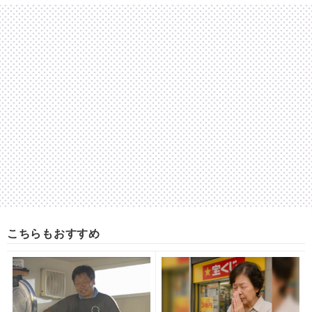
こちらもおすすめ