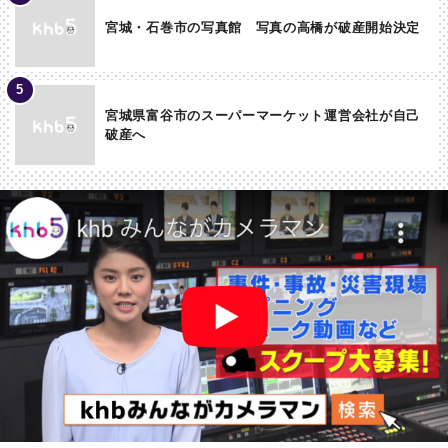
宮城・石巻市の写真館 写真の高橋が破産開始決定
宮城県富谷市のスーパーマーケット運営会社が自己
破産へ