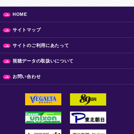
HOME
サイトマップ
サイトのご利用にあたって
視聴データの取扱いについて
お問い合わせ