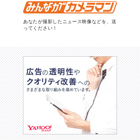
あなたが撮影したニュース映像などを、送
ってください！