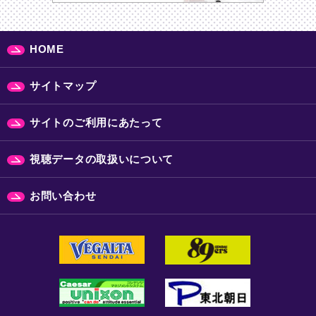
HOME
サイトマップ
サイトのご利用にあたって
視聴データの取扱いについて
お問い合わせ