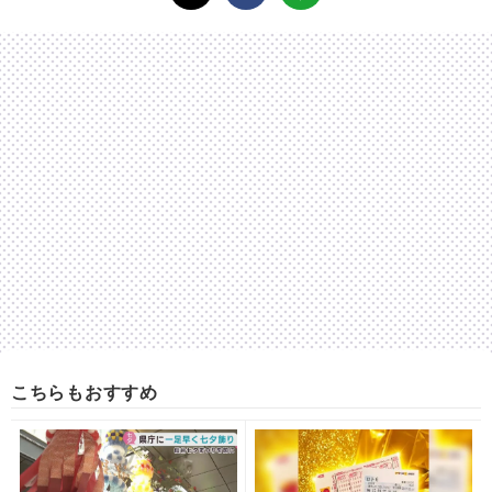
こちらもおすすめ