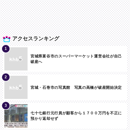
アクセスランキング
宮城県富谷市のスーパーマーケット運営会社が自己
破産へ
宮城・石巻市の写真館 写真の高橋が破産開始決定
七十七銀行元行員が顧客から１７００万円を不正に
預かり返却せず