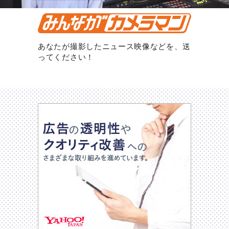
あなたが撮影したニュース映像などを、送
ってください！