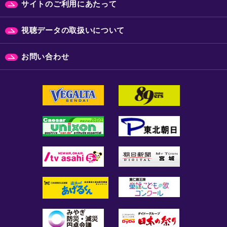
サイトのご利用にあたって
視聴データの取扱いについて
お問い合わせ