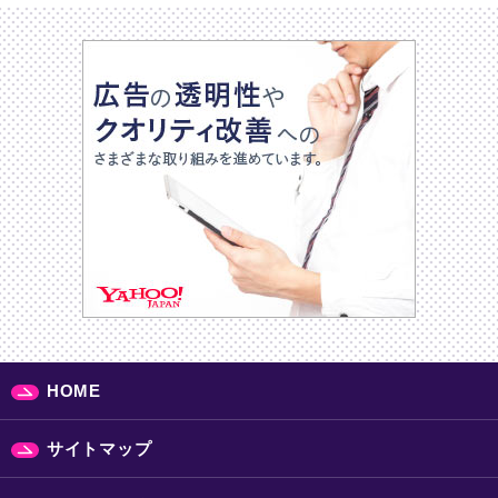
HOME
サイトマップ