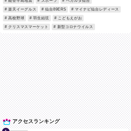
能登半島地震
スポーツ
ベガルタ仙台
楽天イーグルス
仙台89ERS
マイナビ仙台レディース
高校野球
羽生結弦
こどもえがお
クリスマスマーケット
新型コロナウイルス
アクセスランキング