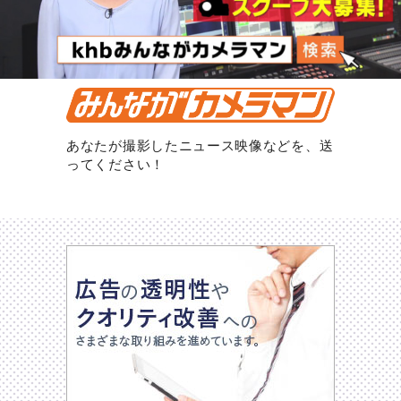
あなたが撮影したニュース映像などを、送
ってください！