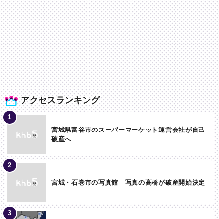
アクセスランキング
宮城県富谷市のスーパーマーケット運営会社が自己
破産へ
宮城・石巻市の写真館 写真の高橋が破産開始決定