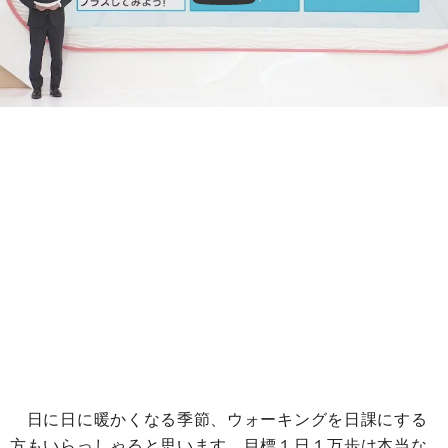
日に日に暖かくなる季節、ウォーキングを日課にする
方もいらっしゃると思います。目標１日１万歩は本当な