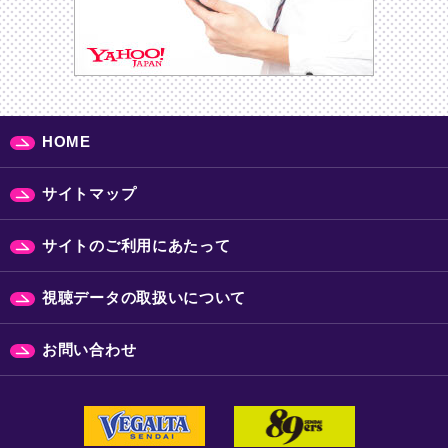
HOME
サイトマップ
サイトのご利用にあたって
視聴データの取扱いについて
お問い合わせ