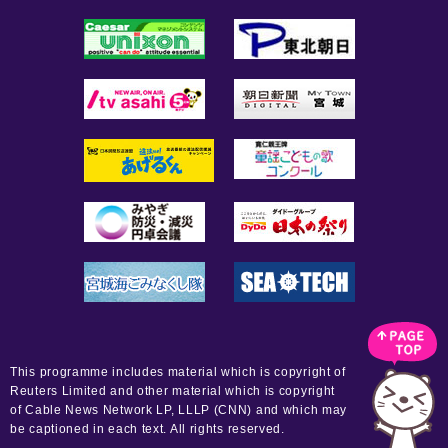
This programme includes material which is copyright of
Reuters Limited and other material which is copyright
of Cable News Network LP, LLLP (CNN) and which may
be captioned in each text. All rights reserved.