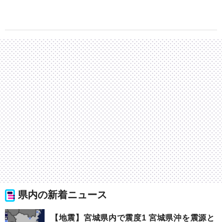
県内の新着ニュース
【地震】宮城県内で震度1 宮城県沖を震源と