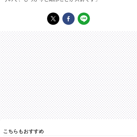
こちらもおすすめ