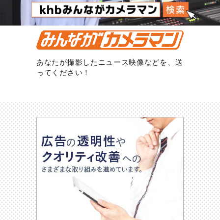
あなたが撮影したニュース映像などを、送
ってください！