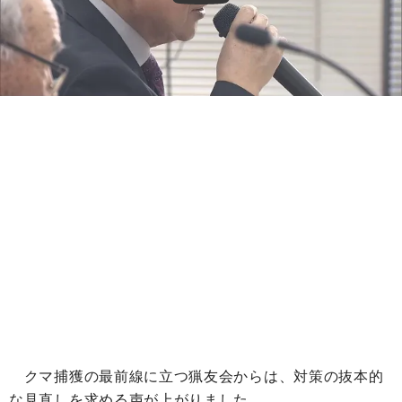
クマ捕獲の最前線に立つ猟友会からは、対策の抜本的
な見直しを求める声が上がりました。