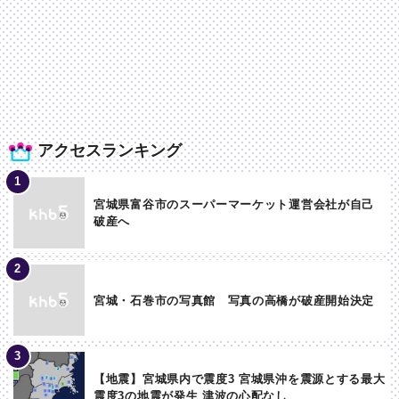
アクセスランキング
宮城県富谷市のスーパーマーケット運営会社が自己
破産へ
宮城・石巻市の写真館 写真の高橋が破産開始決定
【地震】宮城県内で震度3 宮城県沖を震源とする最大
震度3の地震が発生 津波の心配なし