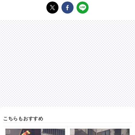
こちらもおすすめ