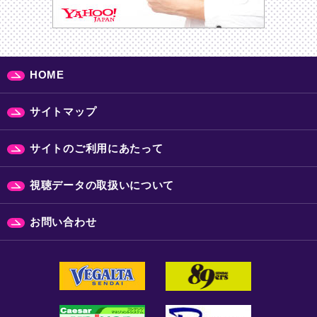
HOME
サイトマップ
サイトのご利用にあたって
視聴データの取扱いについて
お問い合わせ