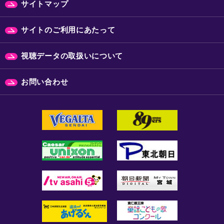
サイトマップ
サイトのご利用にあたって
視聴データの取扱いについて
お問い合わせ