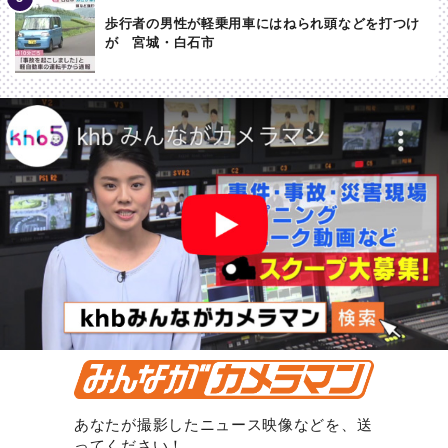
歩行者の男性が軽乗用車にはねられ頭などを打つけ
が 宮城・白石市
あなたが撮影したニュース映像などを、送
ってください！