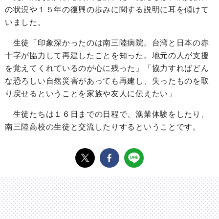
の状況や１５年の復興の歩みに関する説明に耳を傾けて
いました。
生徒「印象深かったのは南三陸病院。台湾と日本の赤
十字が協力して再建したことを知った。地元の人が支援
を覚えてくれているのが心に残った」「協力すればどん
な恐ろしい自然災害があっても再建し、失ったものを取
り戻せるということを家族や友人に伝えたい」
生徒たちは１６日までの日程で、漁業体験をしたり、
南三陸高校の生徒と交流したりするということです。