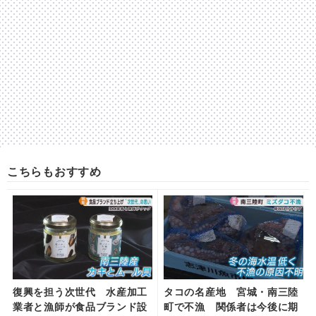
こちらもおすすめ
復興を担う次世代 水産加工
タコの名産地 宮城・南三陸
業者と漁師が食品ブランド設
町で不漁 関係者は今後に期