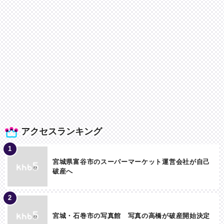
アクセスランキング
宮城県富谷市のスーパーマーケット運営会社が自己
破産へ
宮城・石巻市の写真館 写真の高橋が破産開始決定