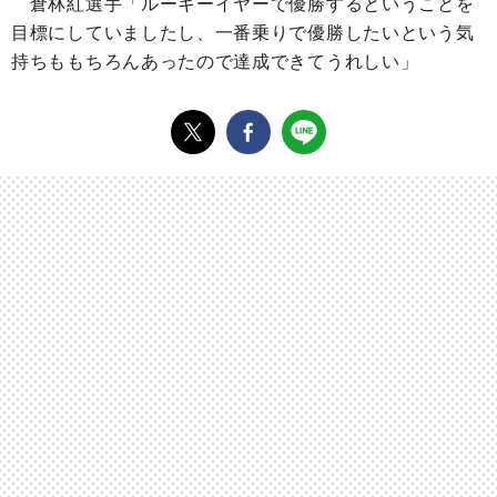
倉林紅選手「ルーキーイヤーで優勝するということを
目標にしていましたし、一番乗りで優勝したいという気
持ちももちろんあったので達成できてうれしい」