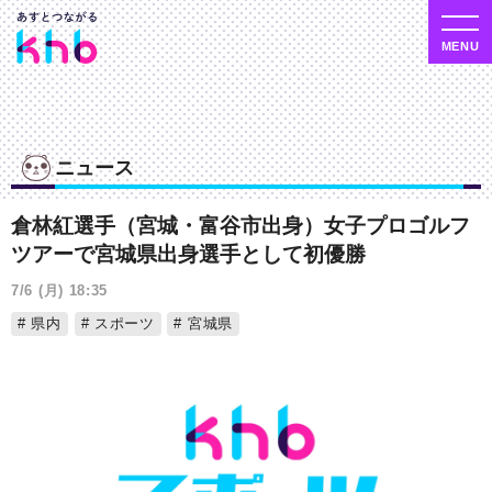
ニュース
倉林紅選手（宮城・富谷市出身）女子プロゴルフ
ツアーで宮城県出身選手として初優勝
7/6 (月) 18:35
県内
スポーツ
宮城県