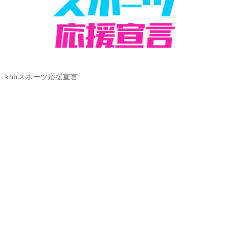
khbスポーツ応援宣言