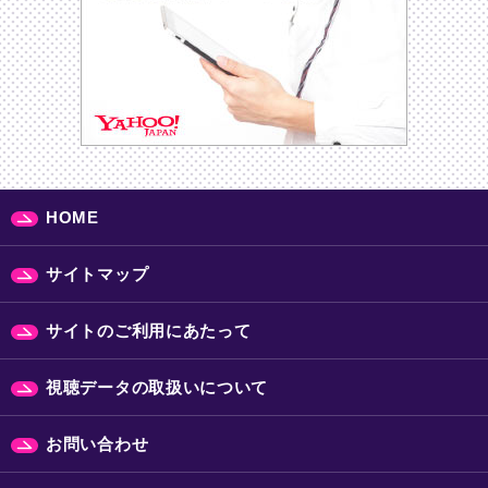
HOME
サイトマップ
サイトのご利用にあたって
視聴データの取扱いについて
お問い合わせ