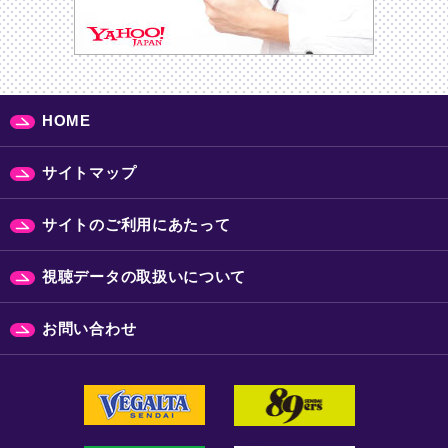
HOME
サイトマップ
サイトのご利用にあたって
視聴データの取扱いについて
お問い合わせ