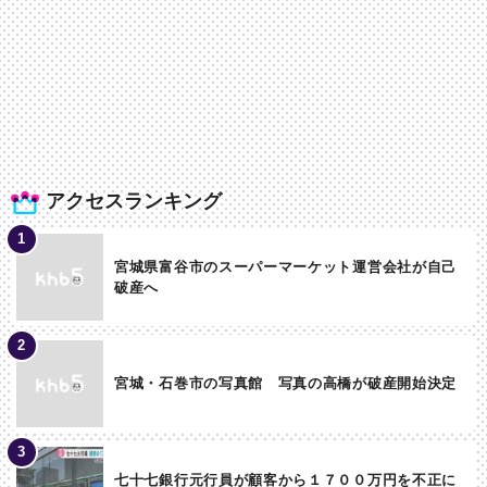
アクセスランキング
宮城県富谷市のスーパーマーケット運営会社が自己
破産へ
宮城・石巻市の写真館 写真の高橋が破産開始決定
七十七銀行元行員が顧客から１７００万円を不正に