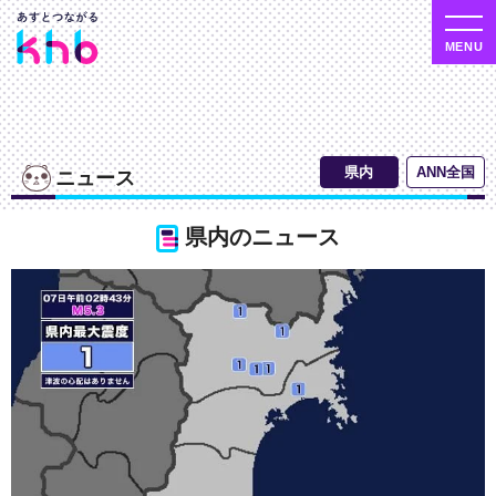
ニュース
県内のニュース