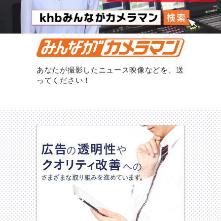
あなたが撮影したニュース映像などを、送
ってください！