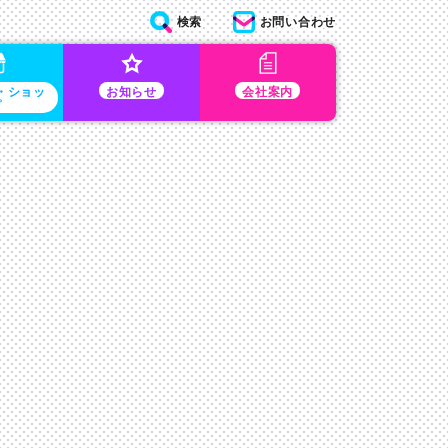
検索
お問い合わせ
・ショッ
お知らせ
会社案内
プ