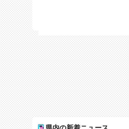
県内の新着ニュース