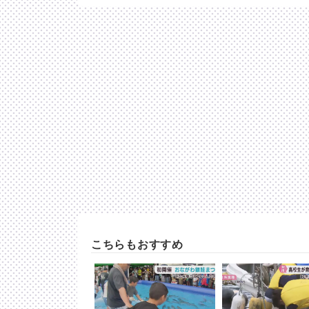
こちらもおすすめ