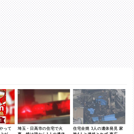
やって
埼玉・日高市の住宅で火
住宅全焼 3人の遺体発見 家