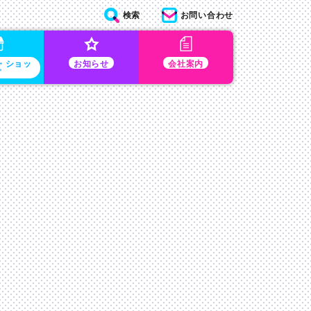
検索
お問い合わせ
・ショッ
お知らせ
会社案内
プ