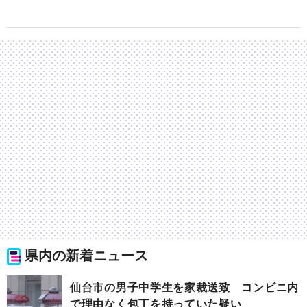
県内の新着ニュース
仙台市の男子中学生を家裁送致 コンビニ内
で理由なく包丁を持っていた疑い