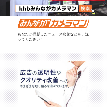
あなたが撮影したニュース映像などを、送
ってください！