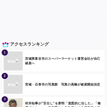
アクセスランキング
宮城県富谷市のスーパーマーケット運営会社が自己
破産へ
宮城・石巻市の写真館 写真の高橋が破産開始決定
村井知事が”舌出し”を釈明「意図的に出した」「侮