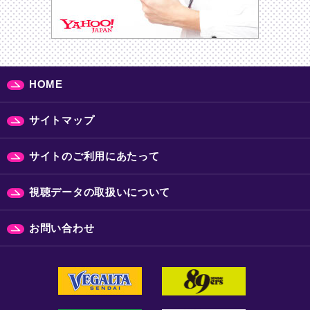
HOME
サイトマップ
サイトのご利用にあたって
視聴データの取扱いについて
お問い合わせ