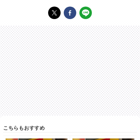
こちらもおすすめ