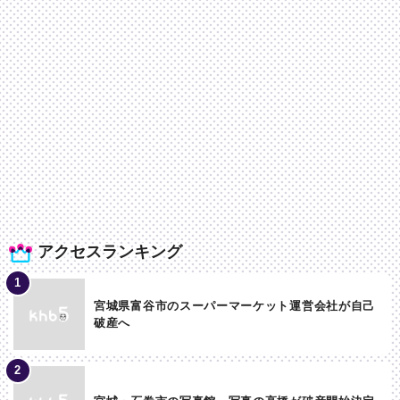
アクセスランキング
宮城県富谷市のスーパーマーケット運営会社が自己
破産へ