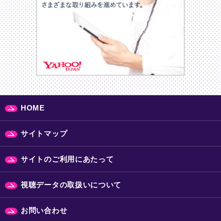
HOME
サイトマップ
サイトのご利用にあたって
視聴データの取扱いについて
お問い合わせ