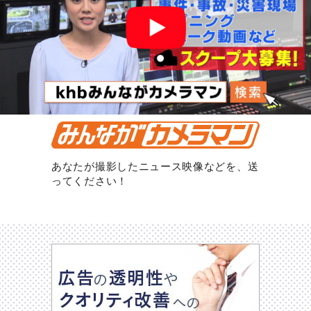
あなたが撮影したニュース映像などを、送
ってください！