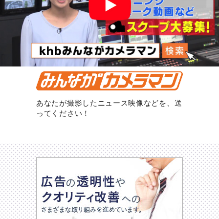
あなたが撮影したニュース映像などを、送
ってください！