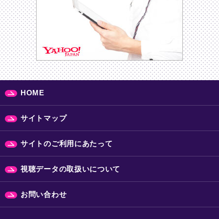
HOME
サイトマップ
サイトのご利用にあたって
視聴データの取扱いについて
お問い合わせ