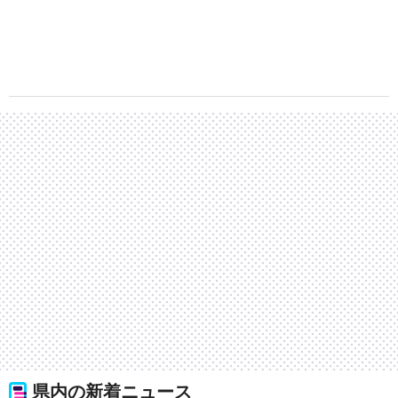
県内の新着ニュース