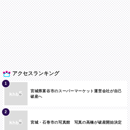
アクセスランキング
宮城県富谷市のスーパーマーケット運営会社が自己
破産へ
宮城・石巻市の写真館 写真の高橋が破産開始決定