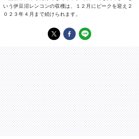
いう伊豆沼レンコンの収穫は、１２月にピークを迎え２
０２３年４月まで続けられます。