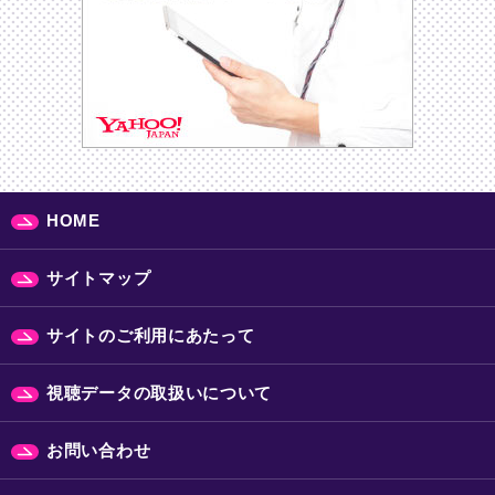
HOME
サイトマップ
サイトのご利用にあたって
視聴データの取扱いについて
お問い合わせ