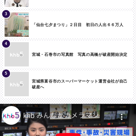
「仙台七夕まつり」２日目 初日の人出６６万人
宮城・石巻市の写真館 写真の高橋が破産開始決定
宮城県富谷市のスーパーマーケット運営会社が自己
破産へ