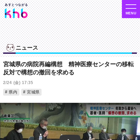
ニュース
宮城県の病院再編構想 精神医療センターの移転
反対で構想の撤回を求める
2/24 (金) 17:35
県内
宮城県