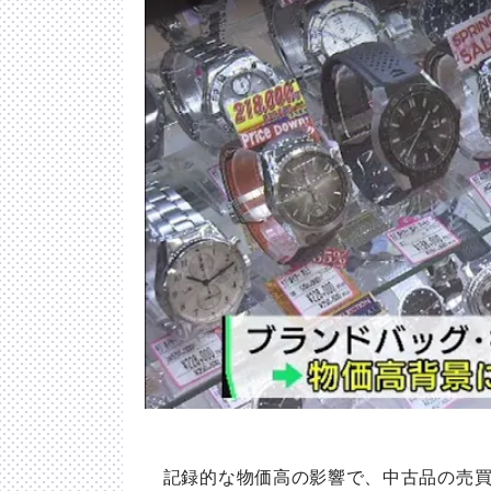
記録的な物価高の影響で、中古品の売買