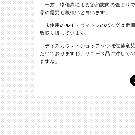
一方、物価高による節約志向の強まりで
品の需要も根強いと言います。
未使用のルイ・ヴィトンのバッグは定価
数取り扱っています。
ディスカウントショップうつぼ佐藤竜児
だいておりますね。リユース品に対して
ますね」