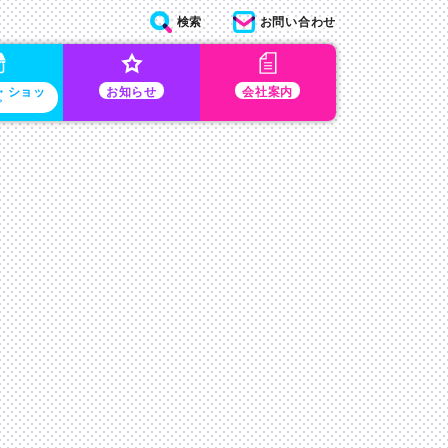
検索
お問い合わせ
・ショッ
お知らせ
会社案内
プ