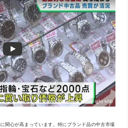
Play
に関心が高まっています。特にブランド品の中古市場