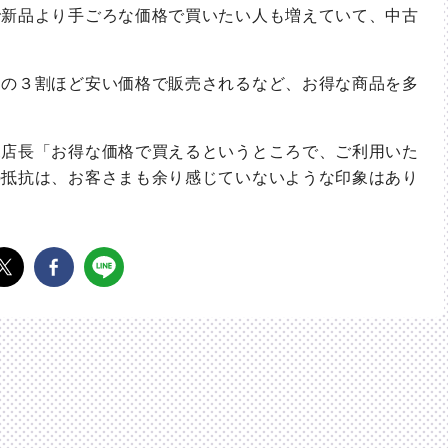
新品より手ごろな価格で買いたい人も増えていて、中古
の３割ほど安い価格で販売されるなど、お得な商品を多
店長「お得な価格で買えるというところで、ご利用いた
の抵抗は、お客さまも余り感じていないような印象はあり