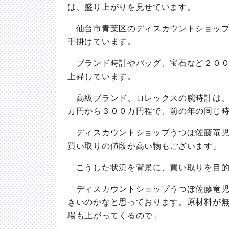
は、盛り上がりを見せています。
仙台市青葉区のディスカウントショップ
手掛けています。
ブランド時計やバッグ、宝石など２００
上昇しています。
高級ブランド、ロレックスの腕時計は、
万円から３００万円程で、前の年の同じ
ディスカウントショップうつぼ佐藤竜児
買い取りの値段が高い物もございます」
こうした状況を背景に、買い取りを目的
ディスカウントショップうつぼ佐藤竜児
きいのかなと思っております。原材料が
場も上がってくるので」