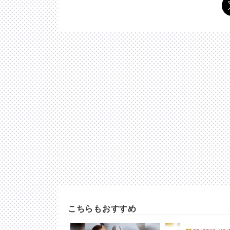
こちらもおすすめ