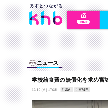
HOME
ニュース
学校給食費の無償化を求め宮
県内
宮城県
10/10 (火) 17:35