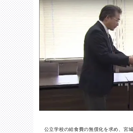
公立学校の給食費の無償化を求め、宮城