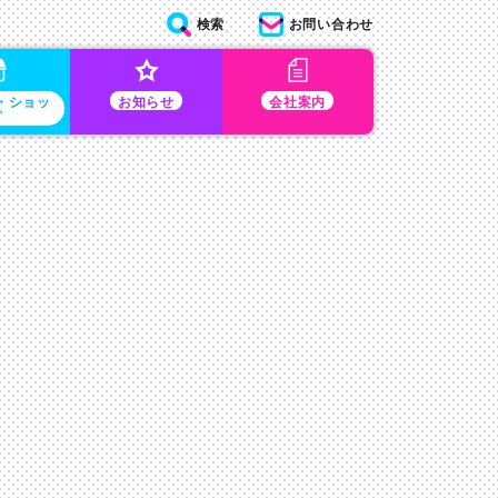
検索
お問い合わせ
・ショッ
お知らせ
会社案内
プ