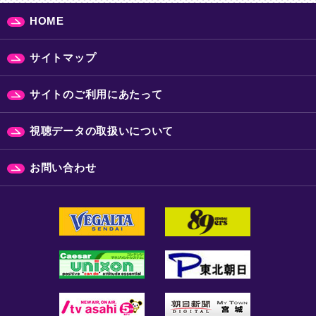
HOME
サイトマップ
サイトのご利用にあたって
視聴データの取扱いについて
お問い合わせ