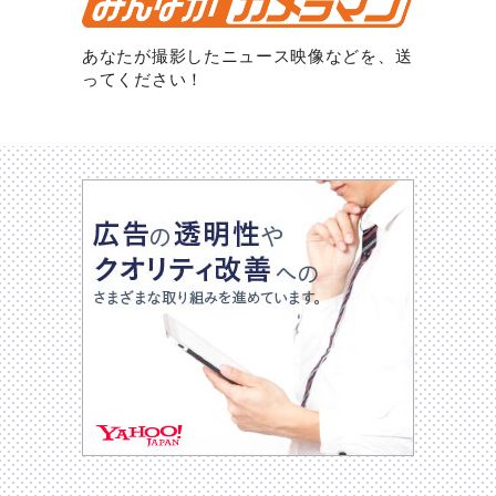
あなたが撮影したニュース映像などを、送
ってください！