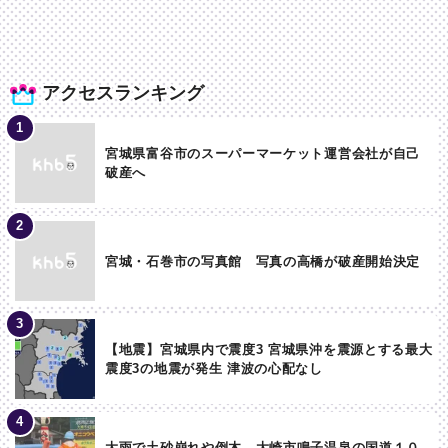
アクセスランキング
宮城県富谷市のスーパーマーケット運営会社が自己
破産へ
宮城・石巻市の写真館 写真の高橋が破産開始決定
【地震】宮城県内で震度3 宮城県沖を震源とする最大
震度3の地震が発生 津波の心配なし
大雨で土砂崩れや倒木 大崎市鳴子温泉の国道１０