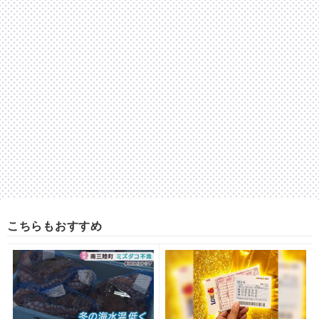
こちらもおすすめ