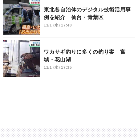
東北各自治体のデジタル技術活用事
例を紹介 仙台・青葉区
11/1 (水) 17:40
ワカサギ釣りに多くの釣り客 宮
城・花山湖
11/1 (水) 17:35