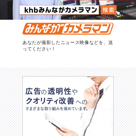
あなたが撮影したニュース映像などを、送
ってください！