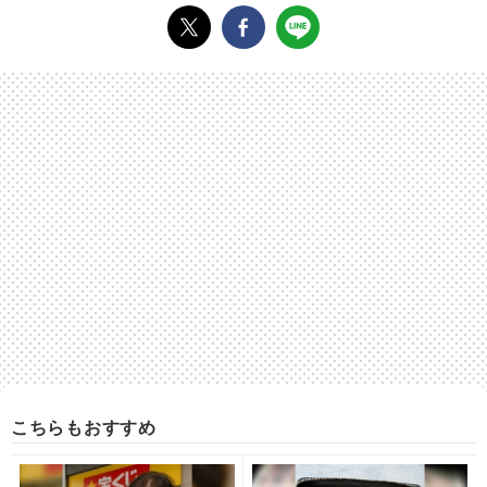
こちらもおすすめ