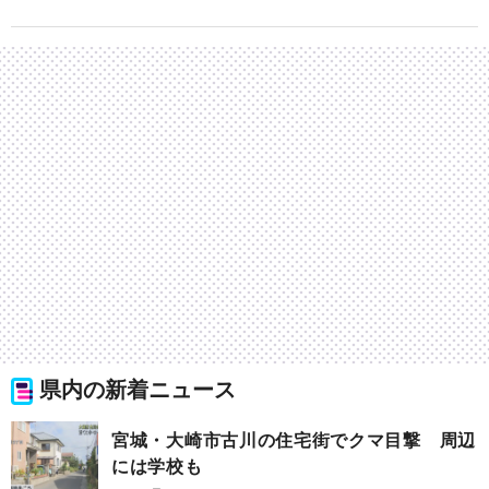
県内の新着ニュース
宮城・大崎市古川の住宅街でクマ目撃 周辺
には学校も