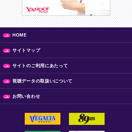
HOME
サイトマップ
サイトのご利用にあたって
視聴データの取扱いについて
お問い合わせ