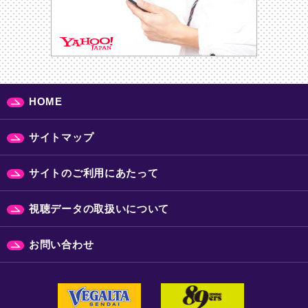
HOME
サイトマップ
サイトのご利用にあたって
視聴データの取扱いについて
お問い合わせ