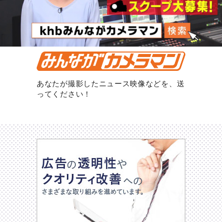
あなたが撮影したニュース映像などを、送
ってください！