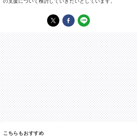
の支援について検討していきたいとしています。
こちらもおすすめ