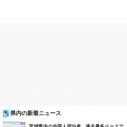
県内の新着ニュース
宮城県内の外国人宿泊者 過去最多ペースで