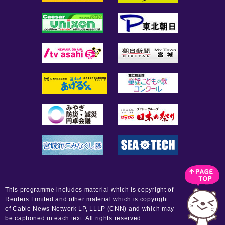
This programme includes material which is copyright of
Reuters Limited and other material which is copyright
of Cable News Network LP, LLLP (CNN) and which may
be captioned in each text. All rights reserved.