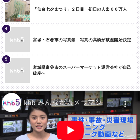
「仙台七夕まつり」２日目 初日の人出６６万人
宮城・石巻市の写真館 写真の高橋が破産開始決定
宮城県富谷市のスーパーマーケット運営会社が自己
破産へ