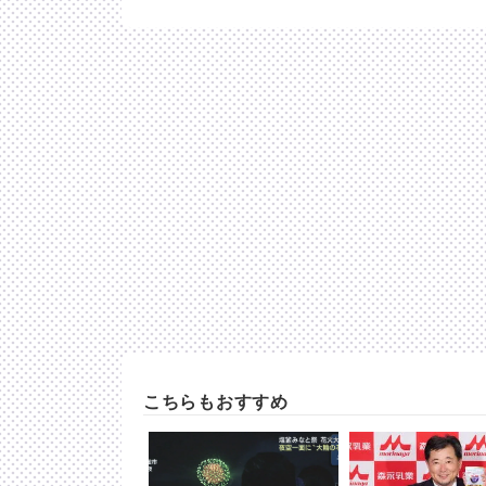
こちらもおすすめ