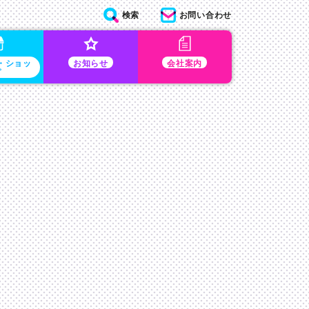
検索
お問い合わせ
・ショッ
お知らせ
会社案内
プ