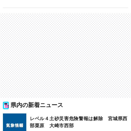
県内の新着ニュース
レベル４土砂災害危険警報は解除 宮城県西
部栗原 大崎市西部