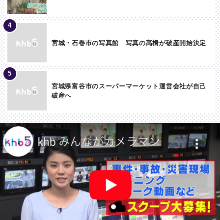
宮城・石巻市の写真館 写真の高橋が破産開始決定
宮城県富谷市のスーパーマーケット運営会社が自己
破産へ