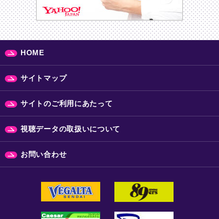
HOME
サイトマップ
サイトのご利用にあたって
視聴データの取扱いについて
お問い合わせ