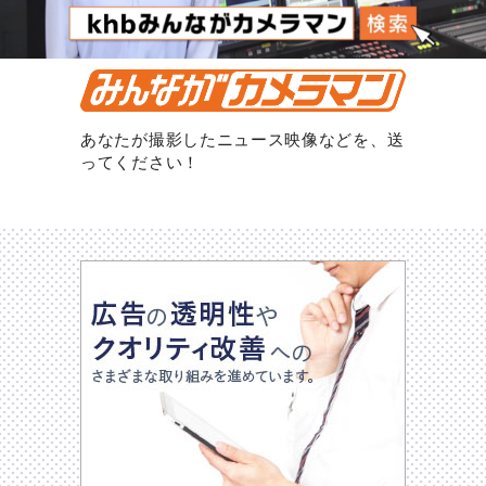
あなたが撮影したニュース映像などを、送
ってください！