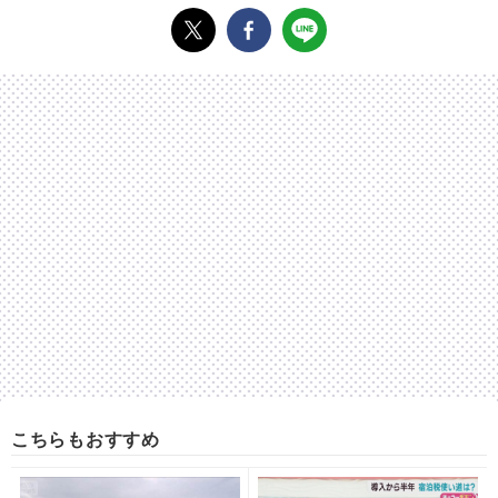
こちらもおすすめ