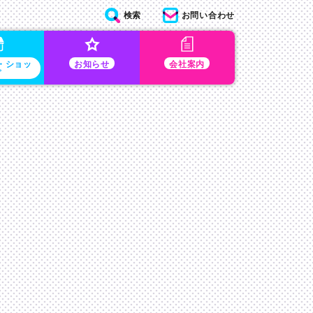
検索
お問い合わせ
・ショッ
お知らせ
会社案内
プ