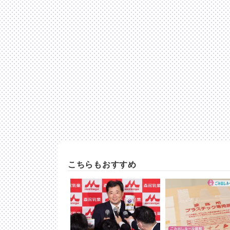
こちらもおすすめ