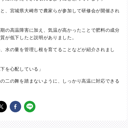
と、宮城県大崎市で農家らが参加して研修会が開催され
期の高温障害に加え、気温が高かったことで肥料の成分
品質が低下したと説明がありました。
、水の量を管理し根を育てることなどが紹介されまし
下を心配している」
の二の舞を踏まないように、しっかり高温に対応できる