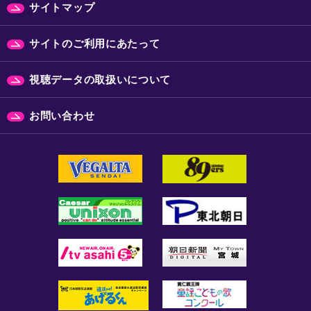
サイトマップ
サイトのご利用にあたって
視聴データの取扱いについて
お問い合わせ