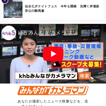
仙台七夕ナイトフェス 今年も開催 光輝く伊達政
宗公の騎馬像
あなたが撮影したニュース映像などを、送