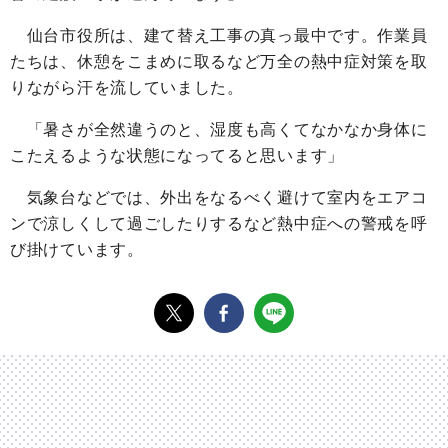
仙台市役所は、建て替え工事の真っ最中です。作業員
たちは、休憩をこまめに取るなど万全の熱中症対策を取
りながら汗を流していました。
「暑さが全然違うのと、湿度も高くてなかなか身体に
こたえるような状態になってると思います」
気象台などでは、外出をなるべく避けて室内をエアコ
ンで涼しくして過ごしたりするなど熱中症への警戒を呼
び掛けています。