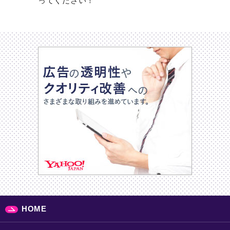
ってください！
HOME