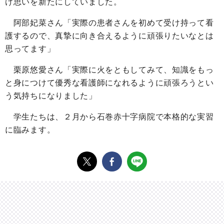
け思いを新たにしていました。
阿部妃菜さん「実際の患者さんを初めて受け持って看
護するので、真摯に向き合えるように頑張りたいなとは
思ってます」
栗原悠愛さん「実際に火をともしてみて、知識をもっ
と身につけて優秀な看護師になれるように頑張ろうとい
う気持ちになりました」
学生たちは、２月から石巻赤十字病院で本格的な実習
に臨みます。