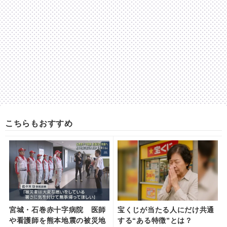
こちらもおすすめ
宮城・石巻赤十字病院 医師
宝くじが当たる人にだけ共通
や看護師を熊本地震の被災地
する“ある特徴”とは？