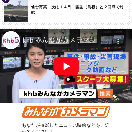
仙台育英 次は１４日 開星（島根）と２回戦で対
戦
あなたが撮影したニュース映像などを、送
ってください！