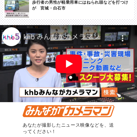
歩行者の男性が軽乗用車にはねられ頭などを打つけ
が 宮城・白石市
あなたが撮影したニュース映像などを、送
ってください！