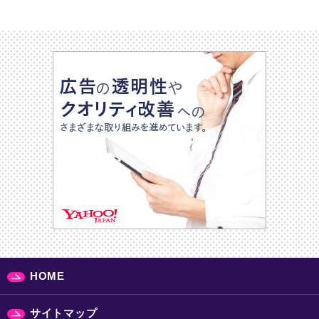
HOME
サイトマップ