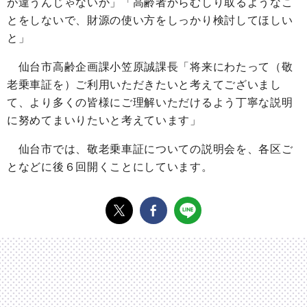
が違うんじゃないか」「高齢者からむしり取るようなこ
とをしないで、財源の使い方をしっかり検討してほしい
と」
仙台市高齢企画課小笠原誠課長「将来にわたって（敬
老乗車証を）ご利用いただきたいと考えてございまし
て、より多くの皆様にご理解いただけるよう丁寧な説明
に努めてまいりたいと考えています」
仙台市では、敬老乗車証についての説明会を、各区ご
となどに後６回開くことにしています。