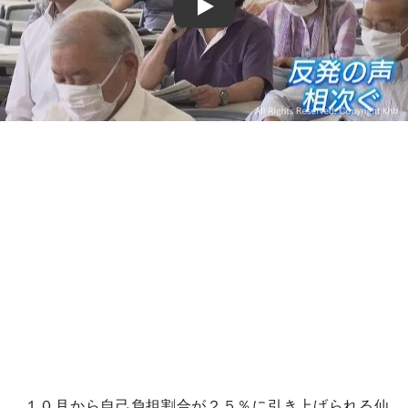
Play
１０月から自己負担割合が２５％に引き上げられる仙