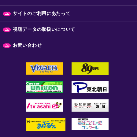
サイトのご利用にあたって
視聴データの取扱いについて
お問い合わせ