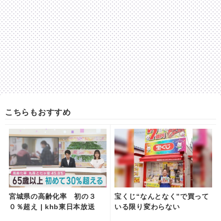
こちらもおすすめ
宮城県の高齢化率 初の３
宝くじ“なんとなく”で買って
０％超え | khb東日本放送
いる限り変わらない