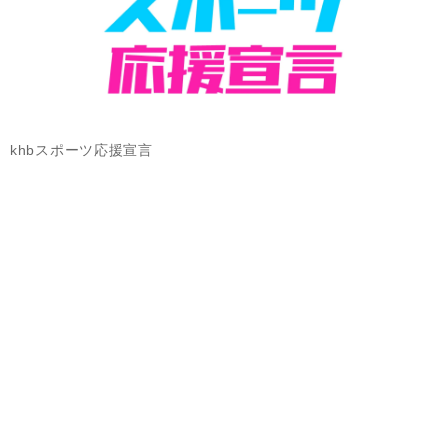
khbスポーツ応援宣言