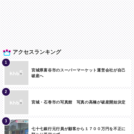
アクセスランキング
宮城県富谷市のスーパーマーケット運営会社が自己
破産へ
宮城・石巻市の写真館 写真の高橋が破産開始決定
七十七銀行元行員が顧客から１７００万円を不正に