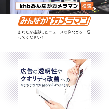
あなたが撮影したニュース映像などを、送
ってください！