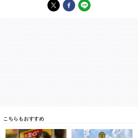
こちらもおすすめ