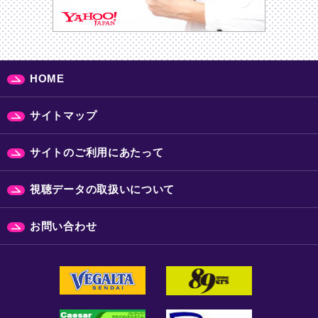
HOME
サイトマップ
サイトのご利用にあたって
視聴データの取扱いについて
お問い合わせ