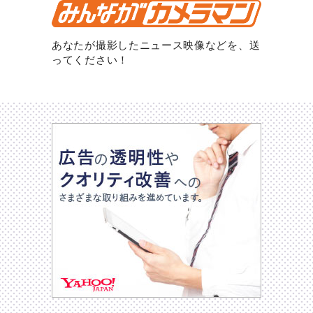
あなたが撮影したニュース映像などを、送
ってください！