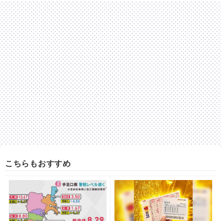
こちらもおすすめ