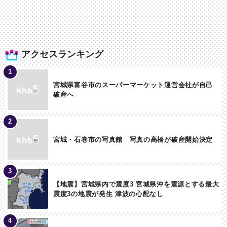
アクセスランキング
宮城県富谷市のスーパーマーケット運営会社が自己
破産へ
宮城・石巻市の写真館 写真の高橋が破産開始決定
【地震】宮城県内で震度3 宮城県沖を震源とする最大
震度3の地震が発生 津波の心配なし