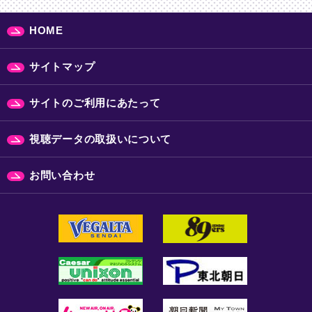
HOME
サイトマップ
サイトのご利用にあたって
視聴データの取扱いについて
お問い合わせ