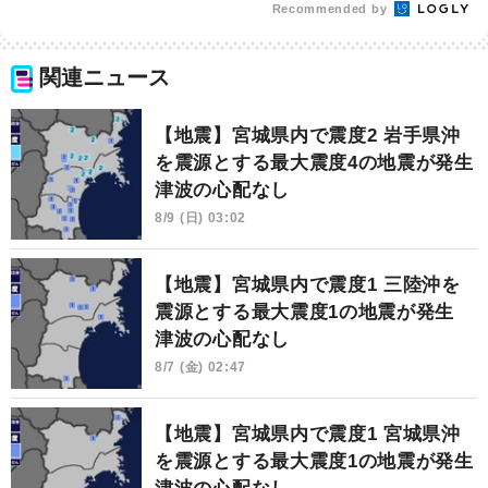
Recommended by
関連ニュース
【地震】宮城県内で震度2 岩手県沖
を震源とする最大震度4の地震が発生
津波の心配なし
8/9 (日) 03:02
【地震】宮城県内で震度1 三陸沖を
震源とする最大震度1の地震が発生
津波の心配なし
8/7 (金) 02:47
【地震】宮城県内で震度1 宮城県沖
を震源とする最大震度1の地震が発生