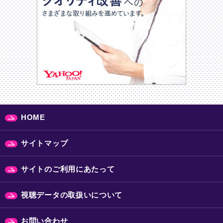
HOME
サイトマップ
サイトのご利用にあたって
視聴データの取扱いについて
お問い合わせ