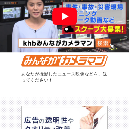
あなたが撮影したニュース映像などを、送
ってください！