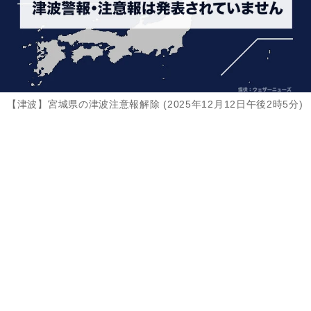
【津波】宮城県の津波注意報解除 (2025年12月12日午後2時5分)