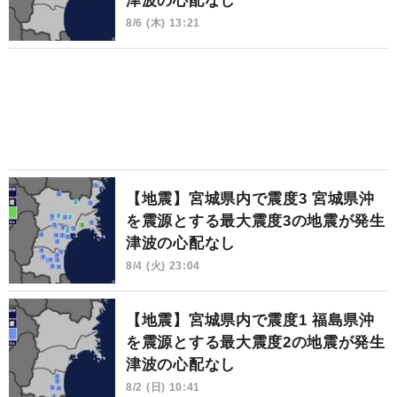
津波の心配なし
8/6 (木) 13:21
【地震】宮城県内で震度3 宮城県沖
を震源とする最大震度3の地震が発生
津波の心配なし
8/4 (火) 23:04
【地震】宮城県内で震度1 福島県沖
を震源とする最大震度2の地震が発生
津波の心配なし
8/2 (日) 10:41