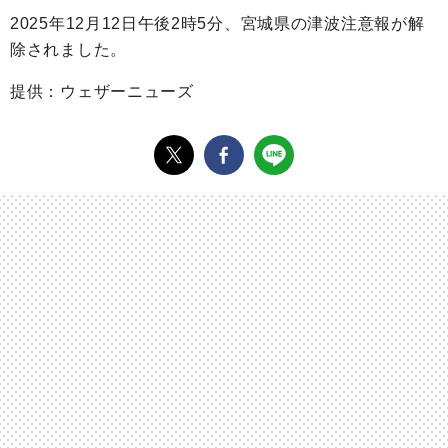
2025年12月12日午後2時5分、宮城県の津波注意報が解
除されました。
提供：ウェザーニューズ