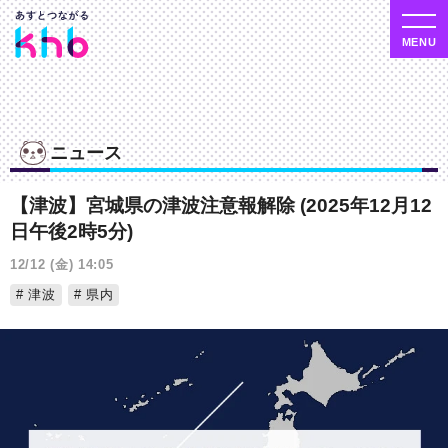
ニュース
【津波】宮城県の津波注意報解除 (2025年12月12
日午後2時5分)
12/12 (金) 14:05
津波
県内