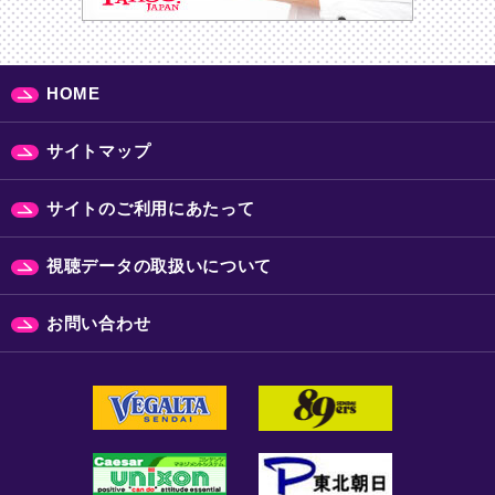
HOME
サイトマップ
サイトのご利用にあたって
視聴データの取扱いについて
お問い合わせ