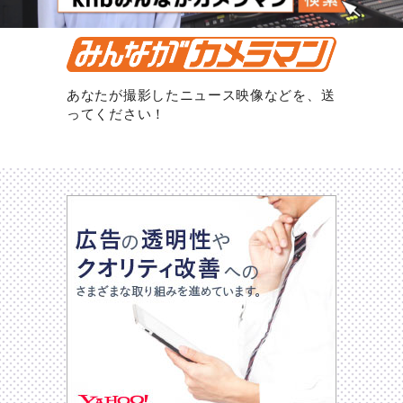
あなたが撮影したニュース映像などを、送
ってください！