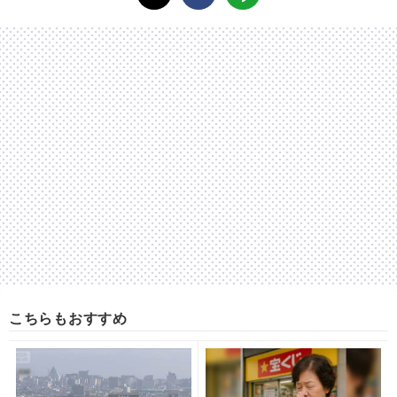
こちらもおすすめ