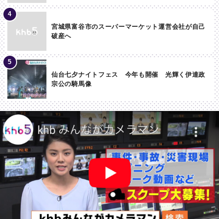
宮城県富谷市のスーパーマーケット運営会社が自己
破産へ
仙台七夕ナイトフェス 今年も開催 光輝く伊達政
宗公の騎馬像