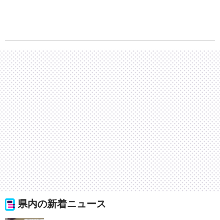
県内の新着ニュース