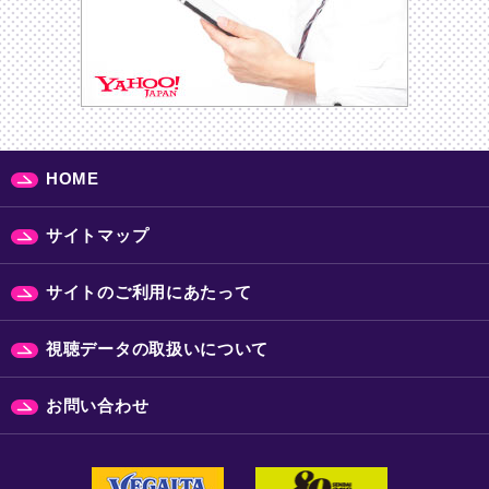
HOME
サイトマップ
サイトのご利用にあたって
視聴データの取扱いについて
お問い合わせ