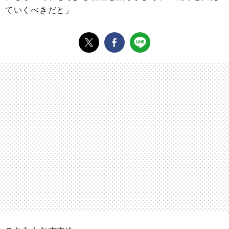
ていくべきだと」