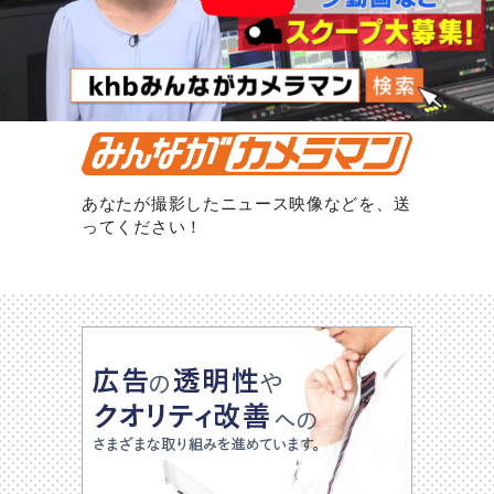
あなたが撮影したニュース映像などを、送
ってください！