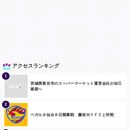
アクセスランキング
宮城県富谷市のスーパーマーケット運営会社が自己
破産へ
ベガルタ仙台８日開幕戦 藤枝ＭＹＦＣと対戦