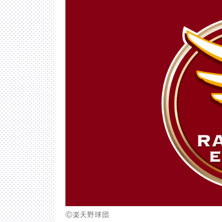
Ⓒ楽天野球団