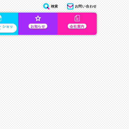
検索
お問い合わせ
・ショッ
お知らせ
会社案内
プ