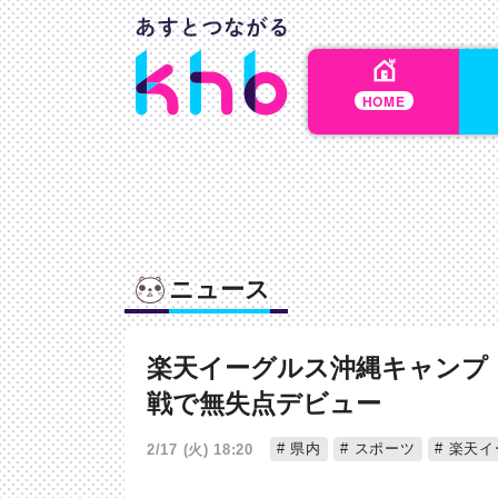
HOME
ニュース
楽天イーグルス沖縄キャンプ
戦で無失点デビュー
県内
スポーツ
楽天イ
2/17 (火) 18:20