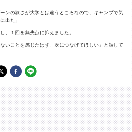
ーンの狭さが大学とは違うところなので、キャンプで気
向に出た」
し、１回を無失点に抑えました。
ないことを感じたはず。次につなげてほしい」と話して