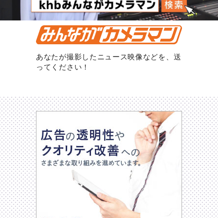
あなたが撮影したニュース映像などを、送
ってください！