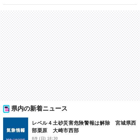
県内の新着ニュース
レベル４土砂災害危険警報は解除 宮城県西
部栗原 大崎市西部
8/9 (日) 18:30