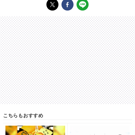
こちらもおすすめ