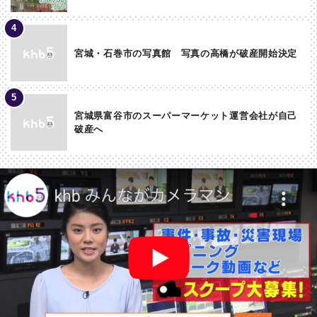
宮城・石巻市の写真館 写真の高橋が破産開始決定
宮城県富谷市のスーパーマーケット運営会社が自己
破産へ