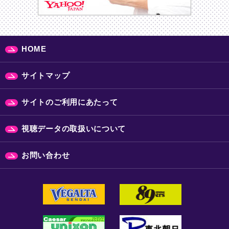
HOME
サイトマップ
サイトのご利用にあたって
視聴データの取扱いについて
お問い合わせ