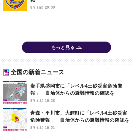
8/7 (金) 20:00
もっと見る
全国の新着ニュース
岩手県盛岡市に「レベル4土砂災害危険警
報」 自治体からの避難情報の確認を
8/8 (土) 16:28
青森・平川市、大鰐町に「レベル4土砂災害
危険警報」 自治体からの避難情報の確認を
8/8 (土) 16:01