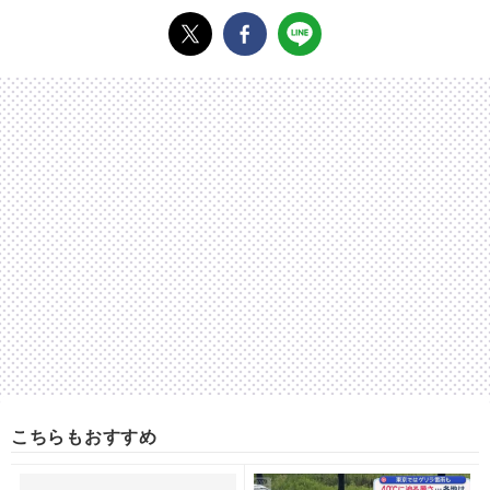
こちらもおすすめ