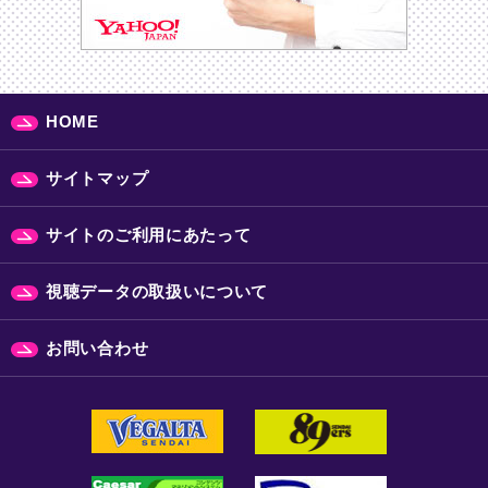
HOME
サイトマップ
サイトのご利用にあたって
視聴データの取扱いについて
お問い合わせ