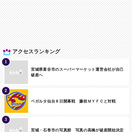
アクセスランキング
宮城県富谷市のスーパーマーケット運営会社が自己
破産へ
ベガルタ仙台８日開幕戦 藤枝ＭＹＦＣと対戦
宮城・石巻市の写真館 写真の高橋が破産開始決定