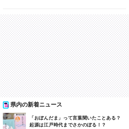
県内の新着ニュース
「おぼんだま」って言葉聞いたことある？
起源は江戸時代までさかのぼる！？